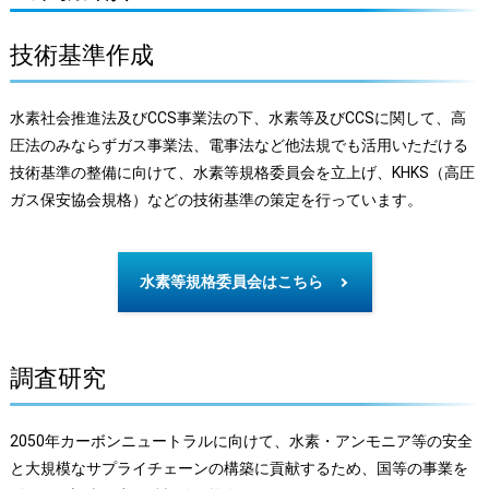
技術基準作成
水素社会推進法及びCCS事業法の下、水素等及びCCSに関して、高
圧法のみならずガス事業法、電事法など他法規でも活用いただける
技術基準の整備に向けて、水素等規格委員会を立上げ、KHKS（高圧
ガス保安協会規格）などの技術基準の策定を行っています。
水素等規格委員会はこちら
調査研究
2050年カーボンニュートラルに向けて、水素・アンモニア等の安全
と大規模なサプライチェーンの構築に貢献するため、国等の事業を