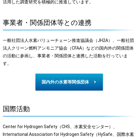
活用した調査研究を積極的に推進しています。
事業者・関係団体等との連携
一般社団法人水素バリューチェーン推進協議会（JH2A）、一般社団
法人クリーン燃料アンモニア協会（CFAA）などの国内外の関係団体
の活動に参画し、事業者・関係団体と連携した活動を行っていま
す。
国内外の水素等関係団体
国際活動
Center for Hydrogen Safety（CHS、水素安全センター）、
International Association for Hydrogen Safety（HySafe、国際水素