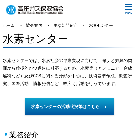
ホーム
>
協会案内
>
主な部門紹介
>
水素センター
水素センター
水素センターでは、水素社会の早期実現に向けて、保安と振興の両
面から積極的かつ迅速に対応するため、水素等（アンモニア、合成
燃料など）及びCCSに関する分野を中心に、技術基準作成、調査研
究、国際活動、情報発信など、幅広く活動を行っています。
水素センターの活動状況等はこちら
業務紹介