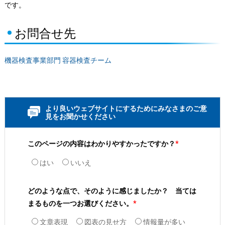
です。
お問合せ先
機器検査事業部門 容器検査チーム
より良いウェブサイトにするためにみなさまのご意
見をお聞かせください
このページの内容はわかりやすかったですか？
*
はい
いいえ
どのような点で、そのように感じましたか？ 当ては
まるものを一つお選びください。
*
文章表現
図表の見せ方
情報量が多い