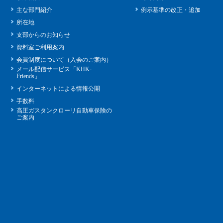
主な部門紹介
例示基準の改正・追加
所在地
支部からのお知らせ
資料室ご利用案内
会員制度について（入会のご案内）
メール配信サービス「KHK-
Friends」
インターネットによる情報公開
手数料
高圧ガスタンクローリ自動車保険の
ご案内