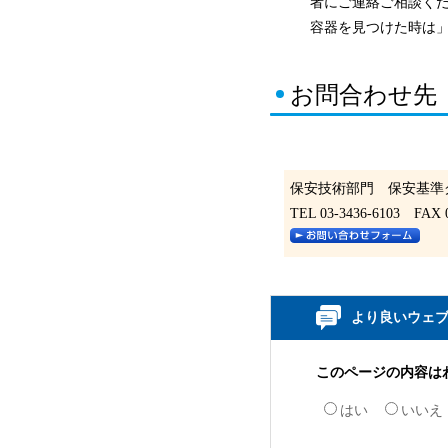
者にご連絡ご相談く
容器を見つけた時は
お問合わせ先
保安技術部門 保安基準
TEL 03-3436-6103 FAX 0
より良いウェ
このページの内容は
はい
いいえ