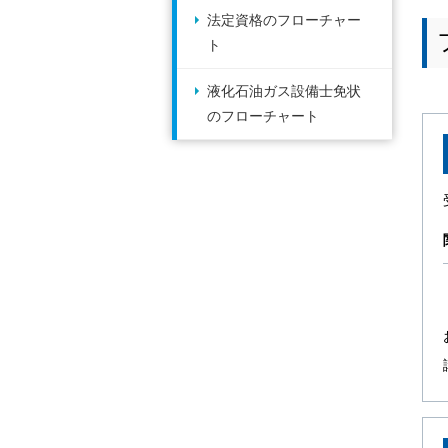
法定資格のフローチャー
ト
液化石油ガス設備士免状
のフローチャート