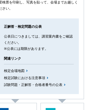
受検票を印刷し、写真を貼って、会場までお越しく
ださい。
正解答・検定問題の公表
公表日につきましては、講習案内書をご確認
ください。
※公表には期限があります。
関連リンク
検定会場地図
検定試験における注意事項
試験問題・正解答・合格者番号の公表