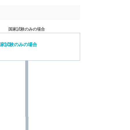
国家試験のみの場合
家試験のみの場合