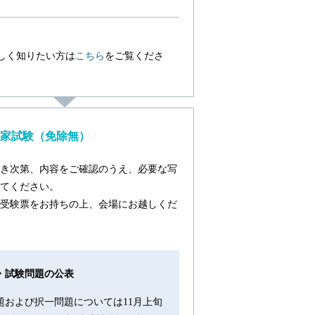
しく知りたい方は
こちら
をご覧くださ
家試験（免除無）
き次第、内容をご確認のうえ、必要な写
てください。
受験票をお持ちの上、会場にお越しくだ
・試験問題の公表
題および択一問題については11月上旬