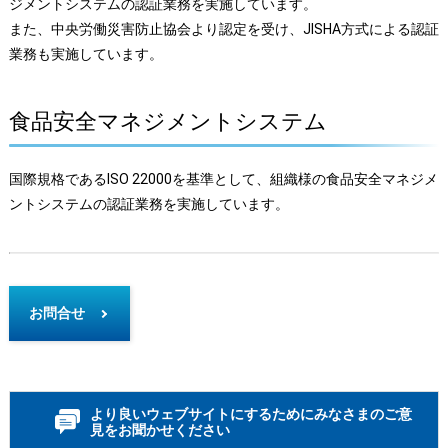
ジメントシステムの認証業務を実施しています。
また、中央労働災害防止協会より認定を受け、JISHA方式による認証
業務も実施しています。
食品安全マネジメントシステム
国際規格であるISO 22000を基準として、組織様の食品安全マネジメ
ントシステムの認証業務を実施しています。
お問合せ
より良いウェブサイトにするためにみなさまのご意
見をお聞かせください