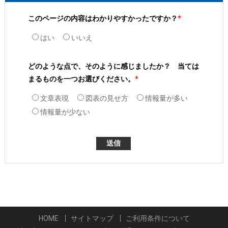
このページの内容はわかりやすかったですか？
*
はい
いいえ
どのような点で、そのように感じましたか？ 当ては
まるものを一つお選びください。
*
文章表現
図表の見せ方
情報量が多い
情報量が少ない
HOME
サイトマップ
ご利用条件について