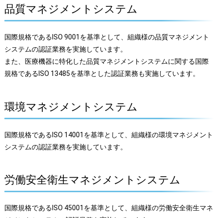
品質マネジメントシステム
国際規格であるISO 9001を基準として、組織様の品質マネジメント
システムの認証業務を実施しています。
また、医療機器に特化した品質マネジメントシステムに関する国際
規格であるISO 13485を基準とした認証業務も実施しています。
環境マネジメントシステム
国際規格であるISO 14001を基準として、組織様の環境マネジメント
システムの認証業務を実施しています。
労働安全衛生マネジメントシステム
国際規格であるISO 45001を基準として、組織様の労働安全衛生マネ