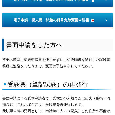
電子申請・個人用 試験の科目免除変更申請書
書面申請をした方へ
変更の際は、変更申請書を使用せずに、受験願書を送付した試験事
務所に連絡をしたうえで、変更の手続きをしてください。
受験票（筆記試験）の再発行
書面申請による受験申請者で、受験票の未着または紛失（破損・汚
損含む）された場合には、受験票を再発行します。
受験票未着の要因として、申請時に入力（記入）した住所の不備が