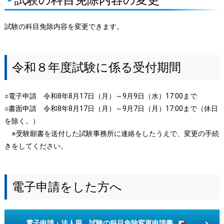
試験の科目免除内容の変更
試験の科目免除内容を変更できます。
令和８年度試験に係る受付期間
○電子申請 令和8年8月17日（月）～9月9日（水）17:00まで
○書面申請 令和8年8月17日（月）～9月7日（月）17:00まで（休日
を除く。）
※受験願書を送付した試験事務所に連絡をしたうえで、変更の手続
きをしてください。
電子申請をした方へ
電子申請・法人用 試験の科目免除変更申請書