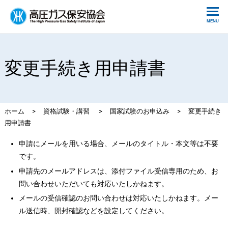
変更手続き用申請書
ホーム
>
資格試験・講習
>
国家試験のお申込み
>
変更手続き
用申請書
申請にメールを用いる場合、メールのタイトル・本文等は不要
です。
申請先のメールアドレスは、添付ファイル受信専用のため、お
問い合わせいただいても対応いたしかねます。
メールの受信確認のお問い合わせは対応いたしかねます。メー
ル送信時、開封確認などを設定してください。