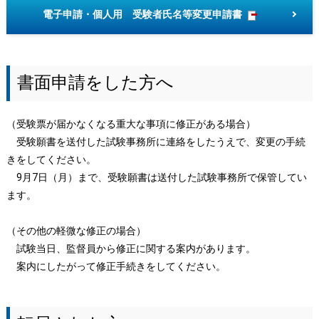
電子申請・個人用 受験者氏名等変更申請書
書面申請をした方へ
（受験票が届かなくなる重大な事項に修正がある場合）
受験願書を送付した試験事務所に連絡をしたうえで、変更の手続
きをしてください。
9月7日（月）まで、受験願書は送付した試験事務所で保管してい
ます。
（その他の軽微な修正の場合）
試験当日、監督員から修正に関する案内があります。
案内にしたがって修正手続きをしてください。