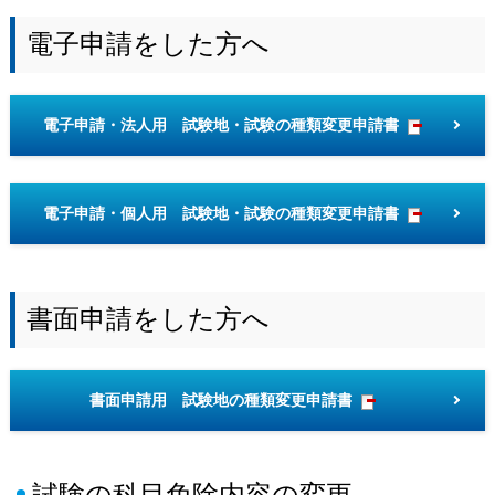
電子申請をした方へ
電子申請・法人用 試験地・試験の種類変更申請書
電子申請・個人用 試験地・試験の種類変更申請書
書面申請をした方へ
書面申請用 試験地の種類変更申請書