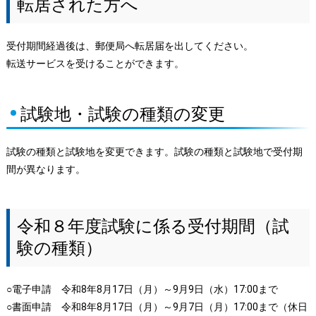
転居された方へ
受付期間経過後は、郵便局へ転居届を出してください。
転送サービスを受けることができます。
試験地・試験の種類の変更
試験の種類と試験地を変更できます。試験の種類と試験地で受付期
間が異なります。
令和８年度試験に係る受付期間（試
験の種類）
○電子申請 令和8年8月17日（月）～9月9日（水）17:00まで
○書面申請 令和8年8月17日（月）～9月7日（月）17:00まで（休日