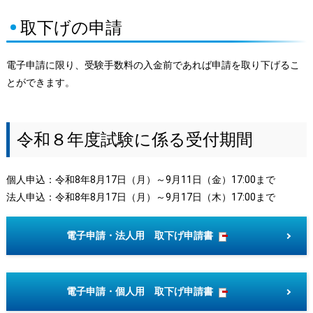
取下げの申請
電子申請に限り、受験手数料の入金前であれば申請を取り下げるこ
とができます。
令和８年度試験に係る受付期間
個人申込：令和8年8月17日（月）～9月11日（金）17:00まで
法人申込：令和8年8月17日（月）～9月17日（木）17:00まで
電子申請・法人用 取下げ申請書
電子申請・個人用 取下げ申請書