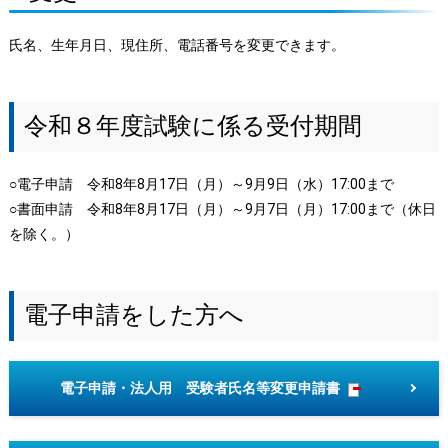
氏名、生年月日、現住所、電話番号を変更できます。
令和８年度試験に係る受付期間
○電子申請 令和8年8月17日（月）～9月9日（水）17:00まで
○書面申請 令和8年8月17日（月）～9月7日（月）17:00まで（休日
を除く。）
電子申請をした方へ
電子申請・法人用 受験者氏名等変更申請書