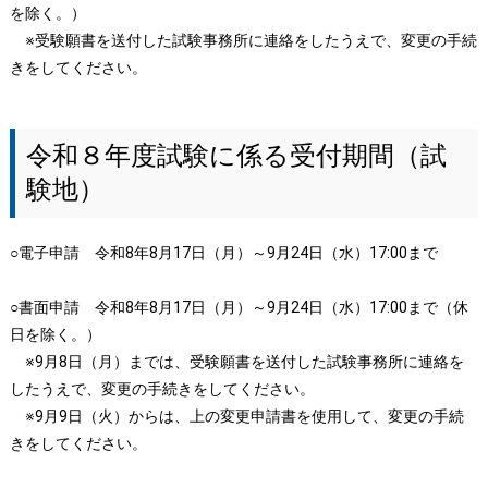
を除く。）
※受験願書を送付した試験事務所に連絡をしたうえで、変更の手続
きをしてください。
令和８年度試験に係る受付期間（試
験地）
○電子申請 令和8年8月17日（月）～9月24日（水）17:00まで
○書面申請 令和8年8月17日（月）～9月24日（水）17:00まで（休
日を除く。）
※9月8日（月）までは、受験願書を送付した試験事務所に連絡を
したうえで、変更の手続きをしてください。
※9月9日（火）からは、上の変更申請書を使用して、変更の手続
きをしてください。