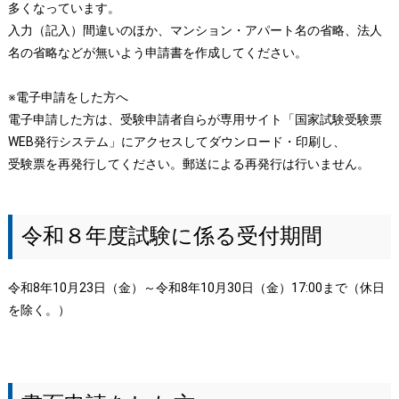
多くなっています。
入力（記入）間違いのほか、マンション・アパート名の省略、法人
名の省略などが無いよう申請書を作成してください。
※電子申請をした方へ
電子申請した方は、受験申請者自らが専用サイト「国家試験受験票
WEB発行システム」にアクセスしてダウンロード・印刷し、
受験票を再発行してください。郵送による再発行は行いません。
令和８年度試験に係る受付期間
令和8年10月23日（金）～令和8年10月30日（金）17:00まで（休日
を除く。）