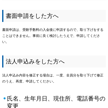
書面申請をした方へ
書面申請は、受験手数料の入金後に申請するので、取り下げをする
ことはできません。事前に良く検討したうえで、申請してくださ
い。
法人申込みをした方へ
法人申込み内容を修正する場合は、一度、全員分を取り下げて修正
のうえ、再度、申請してください。
氏名、生年月日、現住所、電話番号の
変更