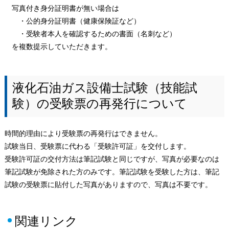
写真付き身分証明書が無い場合は
・公的身分証明書（健康保険証など）
・受験者本人を確認するための書面（名刺など）
を複数提示していただきます。
液化石油ガス設備士試験（技能試
験）の受験票の再発行について
時間的理由により受験票の再発行はできません。
試験当日、受験票に代わる「受験許可証」を交付します。
受験許可証の交付方法は筆記試験と同じですが、写真が必要なのは
筆記試験が免除された方のみです。筆記試験を受験した方は、筆記
試験の受験票に貼付した写真がありますので、写真は不要です。
関連リンク