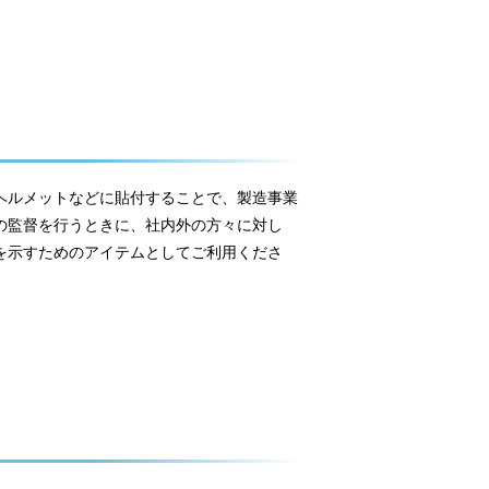
ヘルメットなどに貼付することで、製造事業
の監督を行うときに、社内外の方々に対し
を示すためのアイテムとしてご利用くださ