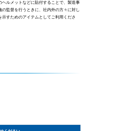
のヘルメットなどに貼付することで、製造事
施の監督を行うときに、社内外の方々に対し
を示すためのアイテムとしてご利用くださ