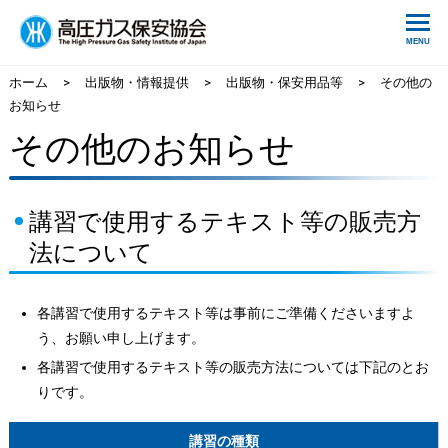
ホーム
>
出版物・情報提供
>
出版物・保安用品等
>
その他の
お知らせ
その他のお知らせ
講習で使用するテキスト等の販売方
法について
各講習で使用するテキスト等は事前にご準備くださいますよ
う、お願い申し上げます。
各講習で使用するテキスト等の販売方法については下記のとお
りです。
講習の種類