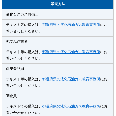
販売方法
液化石油ガス設備士
テキスト等の購入は、
都道府県の液化石油ガス教育事務所
にお
問い合わせください。
充てん作業者
テキスト等の購入は、
都道府県の液化石油ガス教育事務所
にお
問い合わせください。
保安業務員
テキスト等の購入は、
都道府県の液化石油ガス教育事務所
にお
問い合わせください。
調査員
テキスト等の購入は、
都道府県の液化石油ガス教育事務所
にお
問い合わせください。