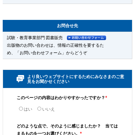
お問合せ先
試験・教育事業部門 図書販売
出版物のお問い合わせは、情報の正確性を要するた
め、「お問い合わせフォーム」からどうぞ
より良いウェブサイトにするためにみなさまのご意
見をお聞かせください
このページの内容はわかりやすかったですか？
*
はい
いいえ
どのような点で、そのように感じましたか？ 当ては
まるものを一つお選びください。
*