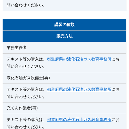
問い合わせください。
講習の種類
販売方法
業務主任者
テキスト等の購入は、
都道府県の液化石油ガス教育事務所
にお
問い合わせください。
液化石油ガス設備士(再)
テキスト等の購入は、
都道府県の液化石油ガス教育事務所
にお
問い合わせください。
充てん作業者(再)
テキスト等の購入は、
都道府県の液化石油ガス教育事務所
にお
問い合わせください。