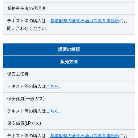
業務主任者の代理者
テキスト等の購入は、
都道府県の液化石油ガス教育事務所
にお
問い合わせください。
講習の種類
販売方法
保安主任者
テキスト等の購入は
こちら
。
保安係員(一般ガス)
テキスト等の購入は
こちら
。
保安係員(LPガス)
テキスト等の購入は、
都道府県の液化石油ガス教育事務所
にお