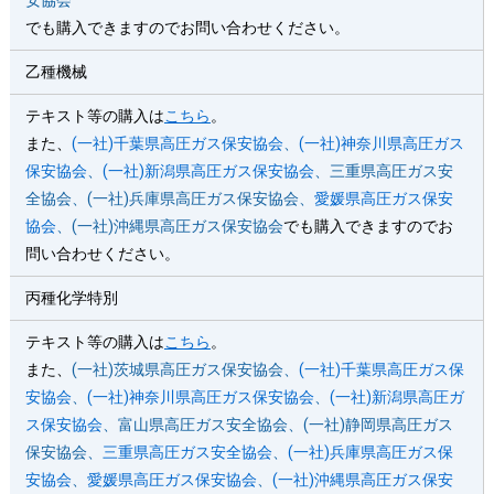
安協会
でも購入できますのでお問い合わせください。
乙種機械
テキスト等の購入は
こちら
。
また、
(一社)千葉県高圧ガス保安協会
、
(一社)神奈川県高圧ガス
保安協会
、
(一社)新潟県高圧ガス保安協会
、三重県高圧ガス安
全協会、(一社)兵庫県高圧ガス保安協会、
愛媛県高圧ガス保安
協会
、(一社)沖縄県高圧ガス保安協会
でも購入できますのでお
問い合わせください。
丙種化学特別
テキスト等の購入は
こちら
。
また、
(一社)茨城県高圧ガス保安協会、
(一社)千葉県高圧ガス保
安協会
、
(一社)神奈川県高圧ガス保安協会
、
(一社)新潟県高圧ガ
ス保安協会
、富山県高圧ガス安全協会、(一社)静岡県高圧ガス
保安協会、
三重県高圧ガス安全協会
、
(一社)兵庫県高圧ガス保
安協会
、
愛媛県高圧ガス保安協会
、
(一社)沖縄県高圧ガス保安