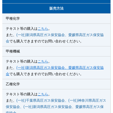
販売方法
甲種化学
テキスト等の購入は
こちら
。
また、
(一社)新潟県高圧ガス保安協会、愛媛県高圧ガス保安協
会
でも購入できますのでお問い合わせください。
甲種機械
テキスト等の購入は
こちら
。
また、
(一社)新潟県高圧ガス保安協会、愛媛県高圧ガス保安協
会
でも購入できますのでお問い合わせください。
乙種化学
テキスト等の購入は
こちら
。
また、
(一社)千葉県高圧ガス保安協会、(一社)神奈川県高圧ガス
保安協会、(一社)新潟県高圧ガス保安協会、愛媛県高圧ガス保