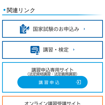
関連リンク