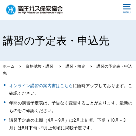
講習の予定表・申込先
ホーム
>
資格試験・講習
>
講習・検定
>
講習の予定表・申込
先
オンライン講習の案内書はこちら
に随時アップしております。ご
確認ください。
年間の講習予定表は、予告なく変更することがあります。最新の
ものをご確認ください。
講習予定表の上期（4月～9月）は2月上旬頃、下期（10月～3
月）は8月下旬～9月上旬頃に掲載予定です。