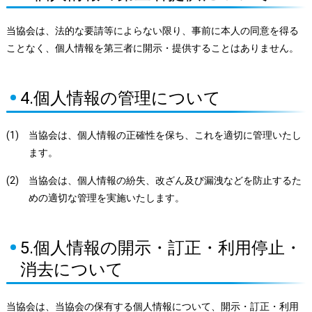
当協会は、法的な要請等によらない限り、事前に本人の同意を得る
ことなく、個人情報を第三者に開示・提供することはありません。
4.個人情報の管理について
(1)
当協会は、個人情報の正確性を保ち、これを適切に管理いたし
ます。
(2)
当協会は、個人情報の紛失、改ざん及び漏洩などを防止するた
めの適切な管理を実施いたします。
5.個人情報の開示・訂正・利用停止・
消去について
当協会は、当協会の保有する個人情報について、開示・訂正・利用