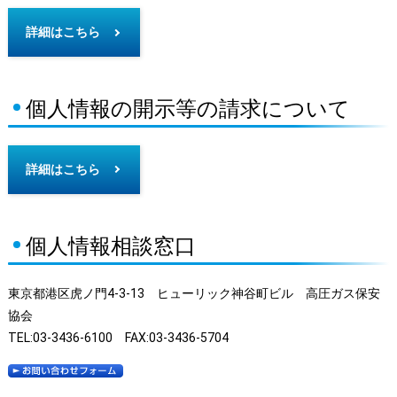
詳細はこちら
個人情報の開示等の請求について
詳細はこちら
個人情報相談窓口
東京都港区虎ノ門4-3-13 ヒューリック神谷町ビル 高圧ガス保安
協会
TEL:03-3436-6100 FAX:03-3436-5704