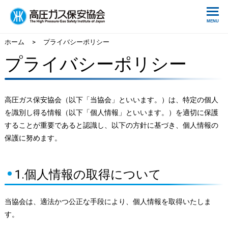
ホーム
>
プライバシーポリシー
プライバシーポリシー
高圧ガス保安協会（以下「当協会」といいます。）は、特定の個人
を識別し得る情報（以下「個人情報」といいます。）を適切に保護
することが重要であると認識し、以下の方針に基づき、個人情報の
保護に努めます。
1.個人情報の取得について
当協会は、適法かつ公正な手段により、個人情報を取得いたしま
す。