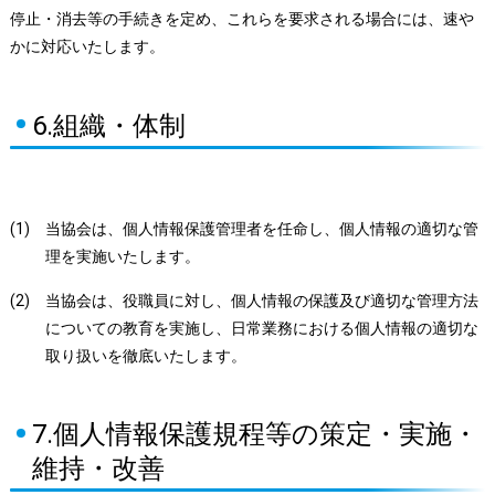
停止・消去等の手続きを定め、これらを要求される場合には、速や
かに対応いたします。
6.組織・体制
(1)
当協会は、個人情報保護管理者を任命し、個人情報の適切な管
理を実施いたします。
(2)
当協会は、役職員に対し、個人情報の保護及び適切な管理方法
についての教育を実施し、日常業務における個人情報の適切な
取り扱いを徹底いたします。
7.個人情報保護規程等の策定・実施・
維持・改善