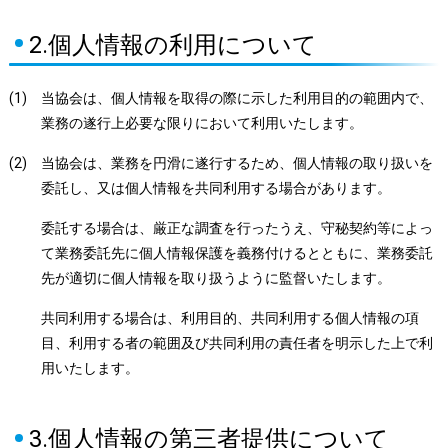
2.個人情報の利用について
(1)
当協会は、個人情報を取得の際に示した利用目的の範囲内で、
業務の遂行上必要な限りにおいて利用いたします。
(2)
当協会は、業務を円滑に遂行するため、個人情報の取り扱いを
委託し、又は個人情報を共同利用する場合があります。
委託する場合は、厳正な調査を行ったうえ、守秘契約等によっ
て業務委託先に個人情報保護を義務付けるとともに、業務委託
先が適切に個人情報を取り扱うように監督いたします。
共同利用する場合は、利用目的、共同利用する個人情報の項
目、利用する者の範囲及び共同利用の責任者を明示した上で利
用いたします。
3.個人情報の第三者提供について