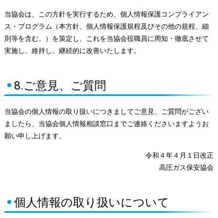
当協会は、この方針を実行するため、個人情報保護コンプライアン
ス・プログラム（本方針、個人情報保護規程及びその他の規程、細
則等を含む。）を策定し、これを当協会役職員に周知・徹底させて
実施し、維持し、継続的に改善いたします。
8.ご意見、ご質問
当協会の個人情報の取り扱いにつきましてご意見、ご質問がござい
ましたら、当協会個人情報相談窓口までご連絡くださいますようお
願い申し上げます。
令和４年４月１日改正
高圧ガス保安協会
個人情報の取り扱いについて