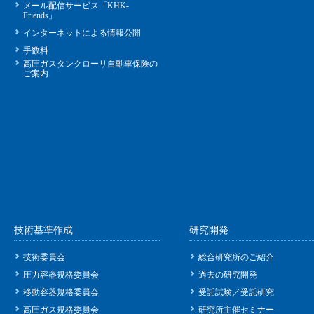
メール配信サービス「KHK-
Friends」
インターネットによる情報公開
手数料
高圧ガスタンクローリ自動車保険の
ご案内
技術基準作成
研究開発
技術委員会
総合研究所のご紹介
圧力容器規格委員会
過去の研究開発
移動容器規格委員会
受託試験／受託研究
高圧ガス規格委員会
研究所主催セミナー