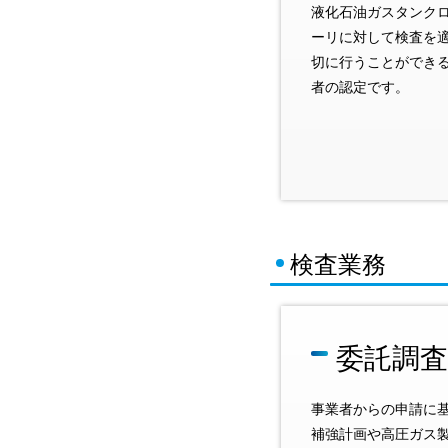
液化石油ガスタンク
ーリに対して検査を
切に行うことができ
者の認定です。
検査業務
委託調
事業者からの申請に
補強計画や高圧ガス