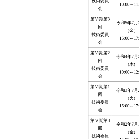
技術委員
10:00～11
会
第Ⅵ期第3
令和5年7月
回
（金）
技術委員
15:00～17
会
第Ⅵ期第2
令和4年7月
回
(木)
技術委員
10:00～12
会
第Ⅵ期第1
令和3年7月
回
(火)
技術委員
15:00～17
会
第Ⅴ期第3
令和2年7月
回
(金)
技術委員