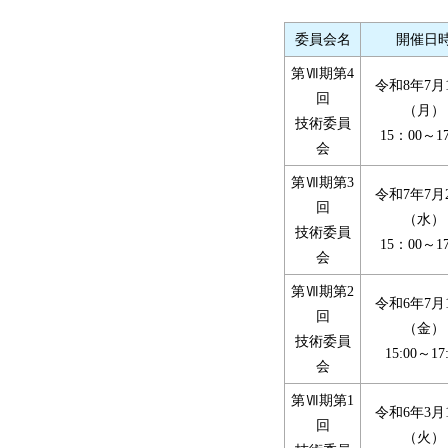
委員会名
開催日
第Ⅶ期第4
令和8年7月
回
（月）
技術委員
15：00～17
会
第Ⅶ期第3
令和7年7月
回
（水）
技術委員
15：00～17
会
第Ⅶ期第2
令和6年7月
回
（金）
技術委員
15:00～17
会
第Ⅶ期第1
令和6年3月
回
（火）