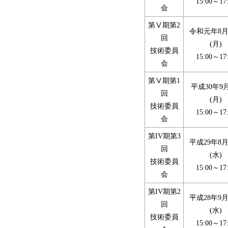
15:00～17
会
第Ⅴ期第2
令和元年8月
回
(月)
技術委員
15:00～17
会
第Ⅴ期第1
平成30年9
回
(月)
技術委員
15:00～17
会
第IV期第3
平成29年8月
回
(水)
技術委員
15:00～17
会
第IV期第2
平成28年9月
回
(水)
技術委員
15:00～17