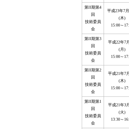
第II期第4
平成23年7月
回
(木)
技術委員
15:00～17
会
第II期第3
平成22年7
回
(月)
技術委員
15:00～17
会
第II期第2
平成21年7
回
(木)
技術委員
15:00～17
会
第II期第1
平成21年3
回
(火)
技術委員
13:30～16
会