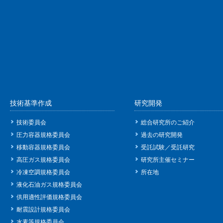
技術基準作成
研究開発
技術委員会
総合研究所のご紹介
圧力容器規格委員会
過去の研究開発
移動容器規格委員会
受託試験／受託研究
高圧ガス規格委員会
研究所主催セミナー
冷凍空調規格委員会
所在地
液化石油ガス規格委員会
供用適性評価規格委員会
耐震設計規格委員会
水素等規格委員会