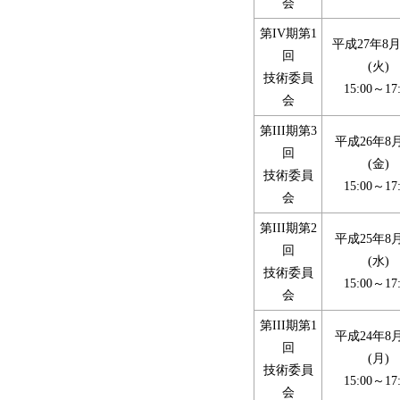
会
第IV期第1
平成27年8月
回
(火)
技術委員
15:00～17
会
第III期第3
平成26年8
回
(金)
技術委員
15:00～17
会
第III期第2
平成25年8
回
(水)
技術委員
15:00～17
会
第III期第1
平成24年8
回
(月)
技術委員
15:00～17
会