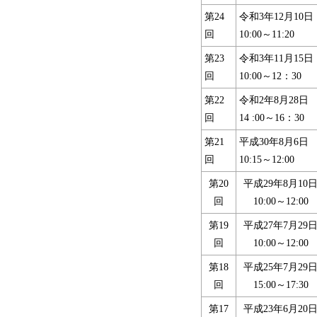
第24
令和3年12月10日
回
10:00～11:20
第23
令和3年11月15日
回
10:00～12：30
第22
令和2年8月28日
回
14 :00～16：30
第21
平成30年8月6日
回
10:15～12:00
第20
平成29年8月10
回
10:00～12:00
第19
平成27年7月29
回
10:00～12:00
第18
平成25年7月29
回
15:00～17:30
第17
平成23年6月20