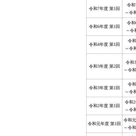
令和
令和7年度 第1回
～令和
令和
令和6年度 第1回
～令
令和
令和4年度 第1回
～令和
令和3
令和3年度 第2回
～令和
令和
令和3年度 第1回
～令和
令和2
令和2年度 第1回
～令和
令和元
令和元年度 第1回
～令和