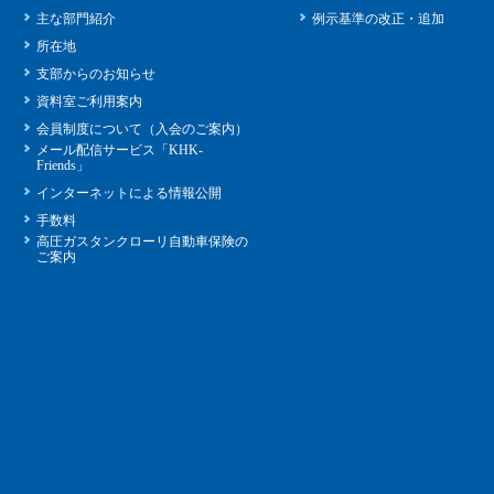
主な部門紹介
例示基準の改正・追加
所在地
支部からのお知らせ
資料室ご利用案内
会員制度について（入会のご案内）
メール配信サービス「KHK-
Friends」
インターネットによる情報公開
手数料
高圧ガスタンクローリ自動車保険の
ご案内