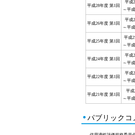
平成2
平成28年度 第1回
～平成
平成2
平成26年度 第1回
～平成
平成2
平成25年度 第1回
～平成
平成2
平成24年度 第1回
～平成
平成2
平成22年度 第1回
～平成
平成
平成21年度 第1回
～平成
パブリックコ
供用適性評価規格委員会