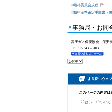
規格委員会規程
技術基準策定手順書（供
事務局・お問
高圧ガス保安協会 保安
TEL:03-3436-6103
より良いウェ
このページの内容は
はい
いいえ