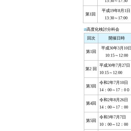
13:30～17:30
平成19年8月1日
第1回
13:30～17:00
高度化検討分科会
回次
開催日時
平成30年3月10
第1回
10:15～12:00
平成30年7月27日
第2 回
10:15～12:00
令和2年7月10日
第3回
14：00～17：0０
令和2年8月26日
第4回
14：00～17：00
令和3年7月7日
第5回
10：00～12：00