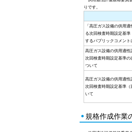
りです。
「高圧ガス設備の供用適
る次回検査時期設定基準（KHK
するパブリックコメント
高圧ガス設備の供用適性
次回検査時期設定基準の
ついて
高圧ガス設備の供用適性
次回検査時期設定基準（
いて
規格作成作業