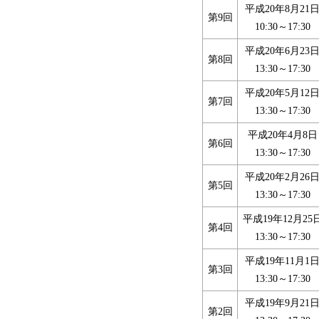
平成20年8月21
第9回
10:30～17:30
平成20年6月23
第8回
13:30～17:30
平成20年5月12
第7回
13:30～17:30
平成20年4月8日
第6回
13:30～17:30
平成20年2月26
第5回
13:30～17:30
平成19年12月25
第4回
13:30～17:30
平成19年11月1
第3回
13:30～17:30
平成19年9月21
第2回