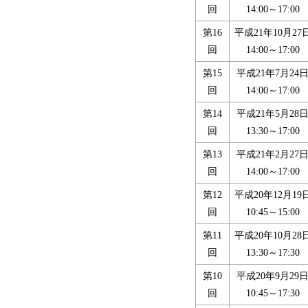
回
14:00～17:00
第16
平成21年10月27
回
14:00～17:00
第15
平成21年7月24
回
14:00～17:00
第14
平成21年5月28
回
13:30～17:00
第13
平成21年2月27
回
14:00～17:00
第12
平成20年12月19
回
10:45～15:00
第11
平成20年10月28
回
13:30～17:30
第10
平成20年9月29
回
10:45～17:30