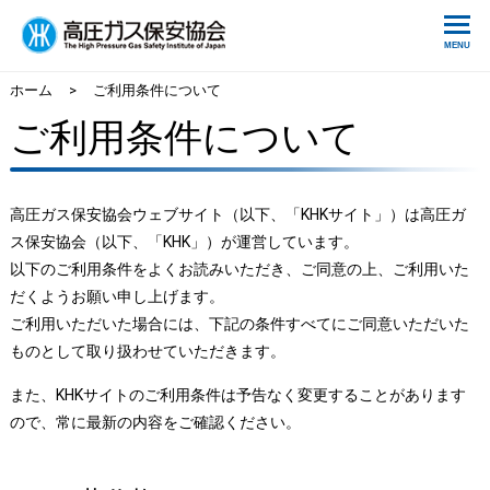
ホーム
>
ご利用条件について
ご利用条件について
高圧ガス保安協会ウェブサイト（以下、「KHKサイト」）は高圧ガ
ス保安協会（以下、「KHK」）が運営しています。
以下のご利用条件をよくお読みいただき、ご同意の上、ご利用いた
だくようお願い申し上げます。
ご利用いただいた場合には、下記の条件すべてにご同意いただいた
ものとして取り扱わせていただきます。
また、KHKサイトのご利用条件は予告なく変更することがあります
ので、常に最新の内容をご確認ください。