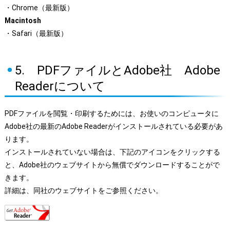
・Chrome（最新版）
Macintosh
・Safari（最新版）
5. PDFファイルとAdobe社 Adobe
Readerについて
PDFファイルを閲覧・印刷するためには、お使いのコンピュータに
Adobe社の最新のAdobe Readerがインストールされている必要があ
ります。
インストールされていない場合は、下記のアイコンをクリックする
と、Adobe社のウェブサイトから無償でダウンロードすることがで
きます。
詳細は、同社のウェブサイトをご参照ください。