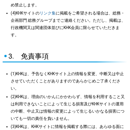
め禁止します。
(4)KHKサイトの
リンク集
に掲載をご希望される場合は、総務・
企画部門 総務グループまでご連絡ください。ただし、掲載は、
行政機関又は関連団体並びにKHK会員に限らせていただきま
す。
3. 免責事項
(1)KHKは、予告なくKHKサイト上の情報を変更、中断又は中止
させていただくことがありますのであらかじめご了承くださ
い。
(2)KHKは、理由のいかんにかかわらず、情報を利用すること又
は利用できないことによって生じる損害及びKHKサイトの運用
の中断、中止又は情報の変更によって生じるいかなる損害につ
いても一切の責任を負いません。
(3)KHKは、KHKサイトに情報を掲載する際には、あらゆる面に