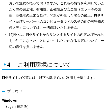
おいて注意を払っておりますが、これらの情報を利用していた
だく際の完全性、有用性、正確性及び安全性（エラー等の発
生、各機能の正常な動作、問題が発生した場合の修正、KHKサ
イト及びサーバーへのコンピュータウィルスその他の有害物の
侵入等）については、一切保証いたしません。
(4)KHKは、KHKサイトからリンクするサイトの内容及びそれら
をご利用になったことにより生じたいかなる損害について、一
切の責任を負いません。
4. ご利用環境について
KHKサイトの閲覧には、以下の環境でのご利用を推奨します。
ブラウザ
Windows
・Edge（最新版）