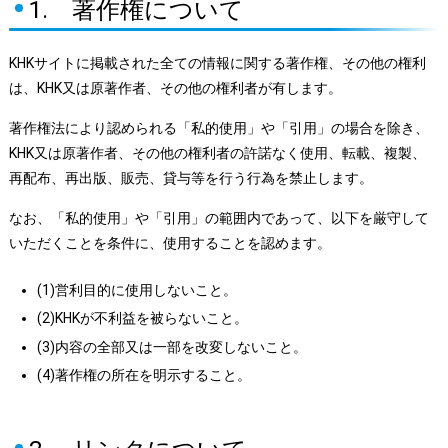
1. 著作権について
KHKサイトに掲載された全ての情報に関する著作権、その他の権利
は、KHK又は原著作者、その他の権利者が有します。
著作権法により認められる「私的使用」や「引用」の場合を除き、
KHK又は原著作者、その他の権利者の許諾なく使用、転載、複製、
再配布、再出版、販売、貸与等を行う行為を禁止します。
なお、「私的使用」や「引用」の範囲内であって、以下を厳守して
いただくことを条件に、使用することを認めます。
(1)営利目的に使用しないこと。
(2)KHKが不利益を被らないこと。
(3)内容の全部又は一部を改変しないこと。
(4)著作権の所在を明示すること。