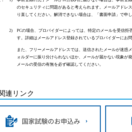
のセキュリティに問題があると考えられます。メールアドレス
り直してください。解消できない場合は、「書面申請」で申
2)
PCの場合、プロバイダーによっては、特定のメールを受信拒
す。詳細はメールアドレス登録されているプロバイダーにお
また、フリーメールアドレスでは、送信されたメールが迷惑
ォルダーに振り分けられないほか、メールが届かない現象が
メールの受信の有無を必ず確認してください。
関連リンク