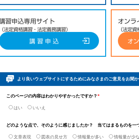
より良いウェブサイトにするためにみなさまのご意見をお聞か
このページの内容はわかりやすかったですか？
*
はい
いいえ
どのような点で、そのように感じましたか？ 当てはまるものを一
文章表現
図表の見せ方
情報量が多い
情報量が少