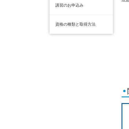
講習のお申込み
資格の種類と取得方法