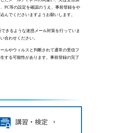
、PC等の設定を確認のうえ、事前登録をや
し込んでくださいますようお願いします。
否できるような迷惑メール対策を行っていま
問い合わせください。
メールやウィルスと判断されて通常の受信フ
発生する可能性があります。事前登録の完了