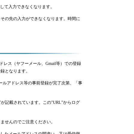
トして入力できなくなります。
、その先の入力ができなくなります。時間に
ドレス（ヤフーメール、Gmail等）での登録
登録となります。
メールアドレス等の事前登録が完了次第、「事
が記載されています。この”URL”からログ
りませんのでご注意ください。
録したメールアドレスの間違い、又は受信側