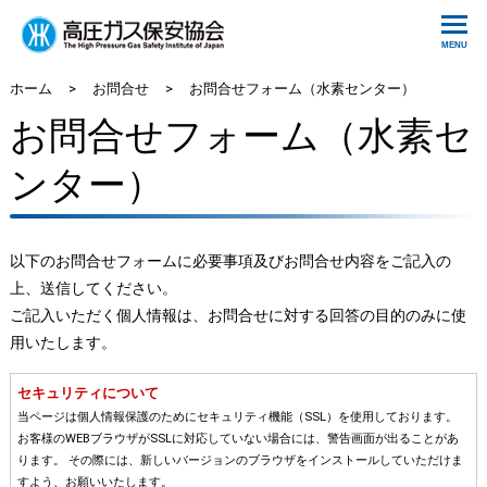
ホーム
>
お問合せ
>
お問合せフォーム（水素センター）
お問合せフォーム（水素セ
ンター）
以下のお問合せフォームに必要事項及びお問合せ内容をご記入の
上、送信してください。
ご記入いただく個人情報は、お問合せに対する回答の目的のみに使
用いたします。
セキュリティについて
当ページは個人情報保護のためにセキュリティ機能（SSL）を使用しております。
お客様のWEBブラウザがSSLに対応していない場合には、警告画面が出ることがあ
ります。 その際には、新しいバージョンのブラウザをインストールしていただけま
すよう、お願いいたします。