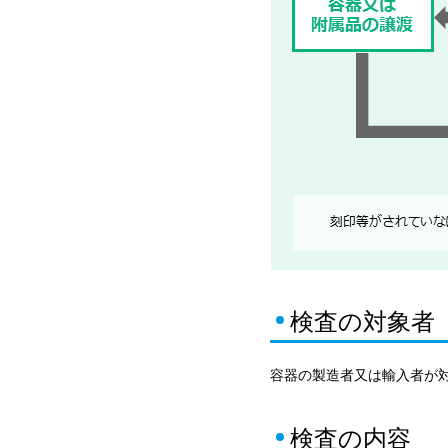
検査の対象者
容器の製造者又は輸入者が
検査の内容