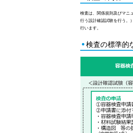
検査は、関係規則及びマニ
行う設計確認試験を行う。
行います。
検査の標準的