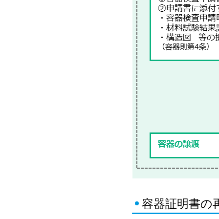
容器証明書の