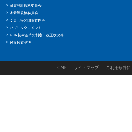
耐震設計規格委員会
水素等規格委員会
委員会等の開催案内等
パブリックコメント
KHK技術基準の制定・改正状況等
保安検査基準
HOME
サイトマップ
ご利用条件に