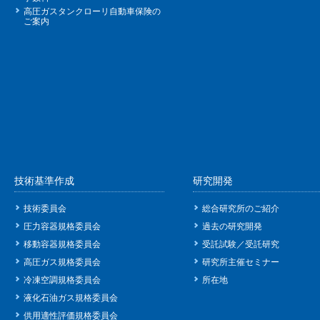
高圧ガスタンクローリ自動車保険の
ご案内
技術基準作成
研究開発
技術委員会
総合研究所のご紹介
圧力容器規格委員会
過去の研究開発
移動容器規格委員会
受託試験／受託研究
高圧ガス規格委員会
研究所主催セミナー
冷凍空調規格委員会
所在地
液化石油ガス規格委員会
供用適性評価規格委員会