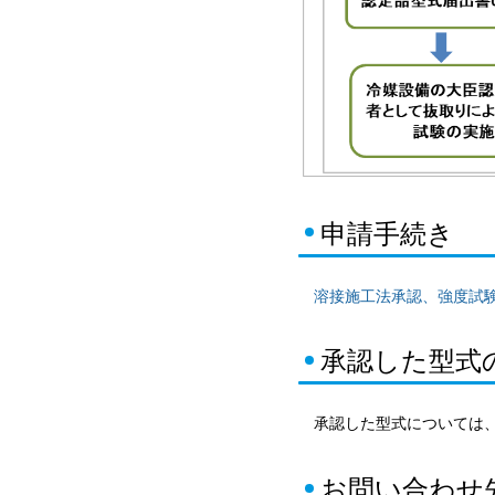
申請手続き
溶接施工法承認、強度試験適
承認した型式
承認した型式については
お問い合わせ