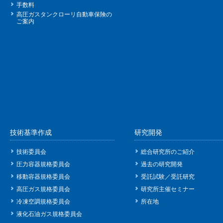
手数料
高圧ガスタンクローリ自動車保険の
ご案内
技術基準作成
研究開発
技術委員会
総合研究所のご紹介
圧力容器規格委員会
過去の研究開発
移動容器規格委員会
受託試験／受託研究
高圧ガス規格委員会
研究所主催セミナー
冷凍空調規格委員会
所在地
液化石油ガス規格委員会