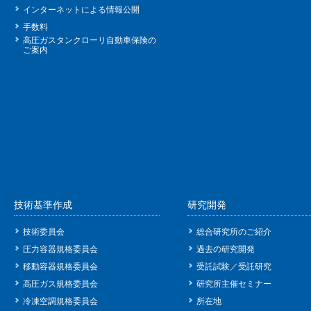
インターネットによる情報公開
手数料
高圧ガスタンクローリ自動車保険の
ご案内
技術基準作成
研究開発
技術委員会
総合研究所のご紹介
圧力容器規格委員会
過去の研究開発
移動容器規格委員会
受託試験／受託研究
高圧ガス規格委員会
研究所主催セミナー
冷凍空調規格委員会
所在地