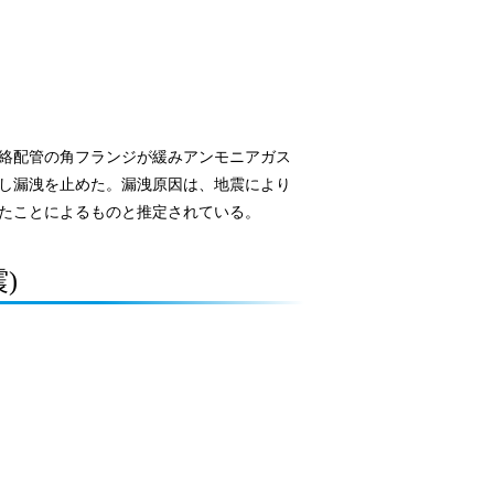
絡配管の角フランジが緩みアンモニアガス
し漏洩を止めた。漏洩原因は、地震により
たことによるものと推定されている。
)