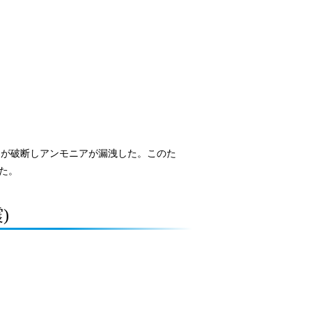
) が破断しアンモニアが漏洩した。このた
た。
)