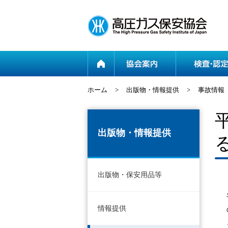
ホーム
ホーム
>
出版物・情報提供
>
事故情報
出版物・情報提供
出版物・保安用品等
情報提供