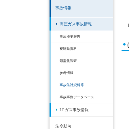
事故情報
高圧ガス事故情報
事故概要報告
視聴覚資料
類型化調査
参考情報
事故集計資料等
事故事例データベース
LPガス事故情報
法令動向