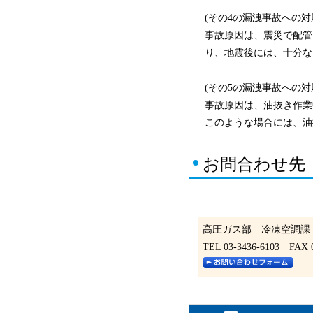
(その4の漏洩事故への対
事故原因は、震災で配管
り、地震後には、十分な
(その5の漏洩事故への対
事故原因は、油抜き作業
このような場合には、油
お問合わせ先
高圧ガス部 冷凍空調課
TEL 03-3436-6103 FAX 0