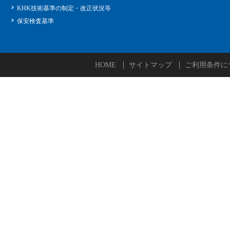
KHK技術基準の制定・改正状況等
保安検査基準
HOME
サイトマップ
ご利用条件に