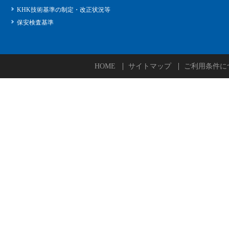
KHK技術基準の制定・改正状況等
保安検査基準
HOME
サイトマップ
ご利用条件に