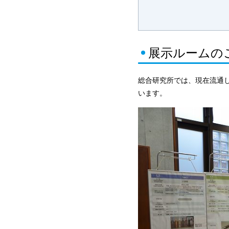
展示ルームの
総合研究所では、現在流通し
います。