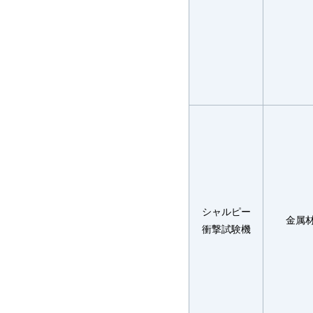
シャルピー
金属
衝撃試験機