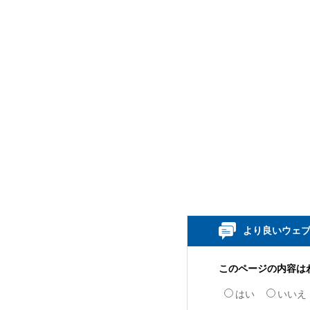
より良いウェ
このページの内容は
はい
いいえ