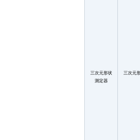
三次元形状
三次元
測定器