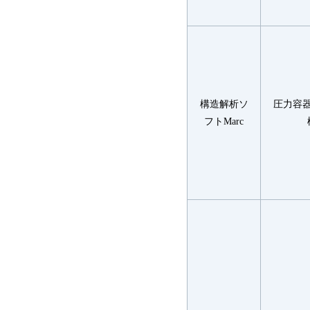
構造解析ソ
圧力容
フトMarc