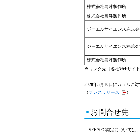
株式会社島津製作所
株式会社島津製作所
ジーエルサイエンス株式会
ジーエルサイエンス株式会
株式会社島津製作所
※リンク先は各社Webサイ
2020年3月10日にカラ
（
プレスリリース
）
お問合せ先
SFE/SFC認定については