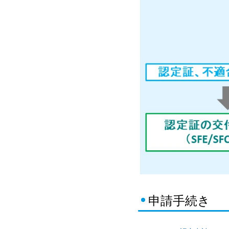
申請手続き