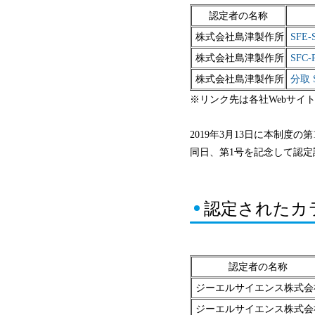
認定者の名称
株式会社島津製作所
SFE
株式会社島津製作所
SFC
株式会社島津製作所
分取 
※リンク先は各社Webサイ
2019年3月13日に本制度
同日、第1号を記念して認
認定されたカ
認定者の名称
ジーエルサイエンス株式会
ジーエルサイエンス株式会