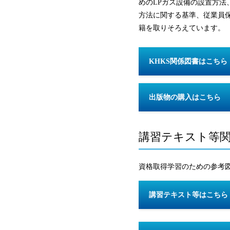
めのLPガス設備の設置方
方法に関する基準、従業員
籍を取りそろえています。
KHKS関係図書はこちら
出版物の購入はこちら
講習テキスト等
資格取得学習のための参考
講習テキスト等はこちら