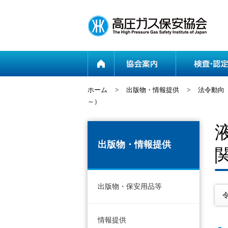
ホーム
ホーム
>
出版物・情報提供
>
法令動向
～）
出版物・情報提供
出版物・保安用品等
情報提供