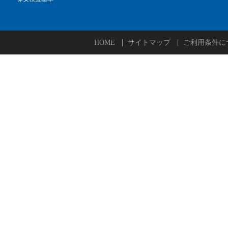
HOME
サイトマップ
ご利用条件に