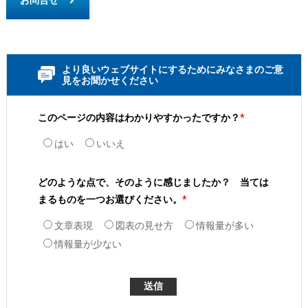
お問合せ
より良いウェブサイトにするためにみなさまのご意
見をお聞かせください
このページの内容はわかりやすかったですか？
*
はい
いいえ
どのような点で、そのように感じましたか？ 当ては
まるものを一つお選びください。
*
文章表現
図表の見せ方
情報量が多い
情報量が少ない