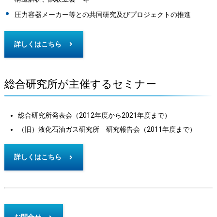
圧力容器メーカー等との共同研究及びプロジェクトの推進
詳しくはこちら
総合研究所が主催するセミナー
総合研究所発表会（2012年度から2021年度まで）
（旧）液化石油ガス研究所 研究報告会（2011年度まで）
詳しくはこちら