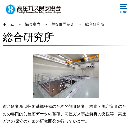
ホーム
>
協会案内
>
主な部門紹介
>
総合研究所
総合研究所
総合研究所は技術基準整備のための調査研究、検査・認定審査のた
めの専門的な技術データの蓄積、高圧ガス事故解析の支援等、高圧
ガスの保安のための研究開発を行っています。