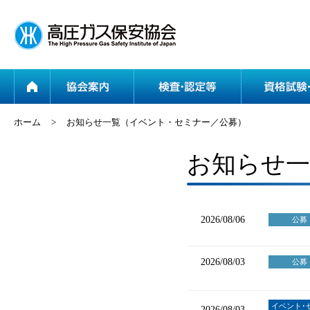
ホーム
協会案内
ホーム
>
お知らせ一覧（イベント・セミナー／公募）
お知らせ一
2026/08/06
公募
2026/08/03
公募
イベント･
2026/08/03