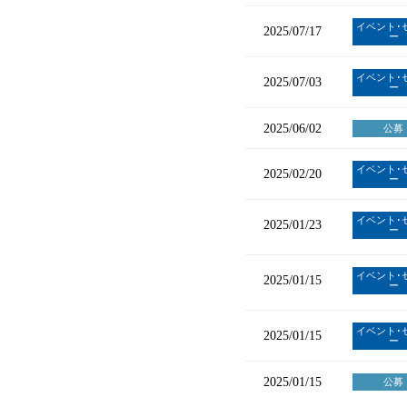
イベント･
2025/07/17
ー
イベント･
2025/07/03
ー
2025/06/02
公募
イベント･
2025/02/20
ー
イベント･
2025/01/23
ー
イベント･
2025/01/15
ー
イベント･
2025/01/15
ー
2025/01/15
公募