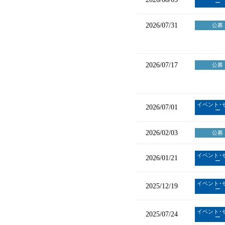
ー
2026/07/31
公募
2026/07/17
公募
イベント･
2026/07/01
ー
2026/02/03
公募
イベント･
2026/01/21
ー
イベント･
2025/12/19
ー
イベント･
2025/07/24
ー