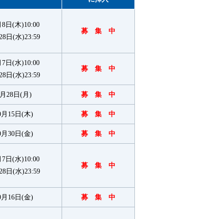
8日(木)10:00
募 集 中
日(水)23:59
7日(水)10:00
募 集 中
日(水)23:59
9月28日(月)
募 集 中
0月15日(木)
募 集 中
0月30日(金)
募 集 中
7日(水)10:00
募 集 中
日(水)23:59
0月16日(金)
募 集 中