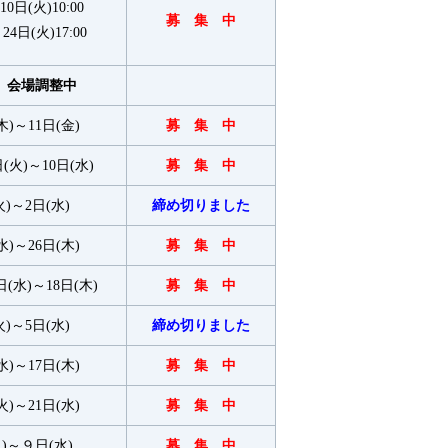
10日(火)10:00
募 集 中
日(火)17:00
、会場調整中
木)～11日(金)
募 集 中
日(火)～10日(水)
募 集 中
火)～2日(水)
締め切りました
水)～26日(木)
募 集 中
日(水)～18日(木)
募 集 中
火)～5日(水)
締め切りました
水)～17日(木)
募 集 中
火)～21日(水)
募 集 中
火)～９日(水)
募 集 中