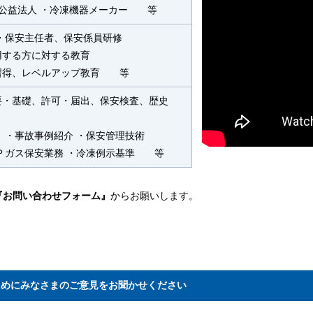
・公益法人 ・冷凍機器メーカー 等
・保安主任者、保安係員研修
用する方に対する教育
習得、レベルアップ教育 等
要・基礎、許可・届出、保安検査、歴史
 ・事故事例紹介 ・保安管理技術
ＬＰガス保安業務 ・冷凍例示基準 等
『お問い合わせフォーム』
からお願いします。
ためにみなさまのご意見をお聞かせください