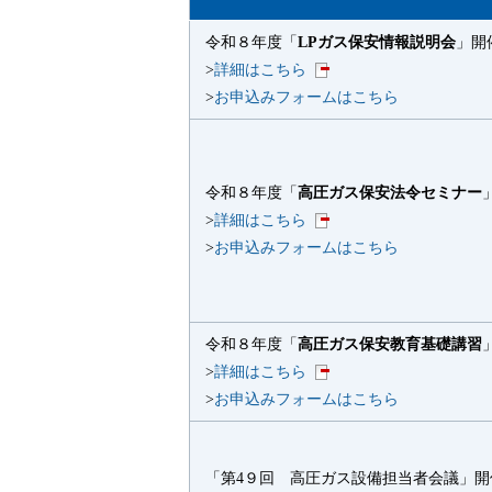
令和８年度「
LPガス保安情報説明会
」開
>
詳細はこちら
>
お申込みフォームはこちら
令和８年度「
高圧ガス保安法令セミナー
>
詳細はこちら
>
お申込みフォームはこちら
令和８年度「
高圧ガス保安教育基礎講習
>
詳細はこちら
>
お申込みフォームはこちら
「第4９回 高圧ガス設備担当者会議」開