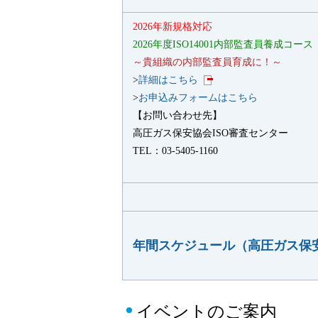
2026年新規格対応
2026年度ISO14001内部監査員養成コース
～貴組織の内部監査員育成に！～
>
詳細はこちら
>
お申込みフォームはこちら
【お問い合わせ先】
高圧ガス保安協会ISO審査センター
TEL：03-5405-1160
年間スケジュール（高圧ガス保安
イベントのご案内