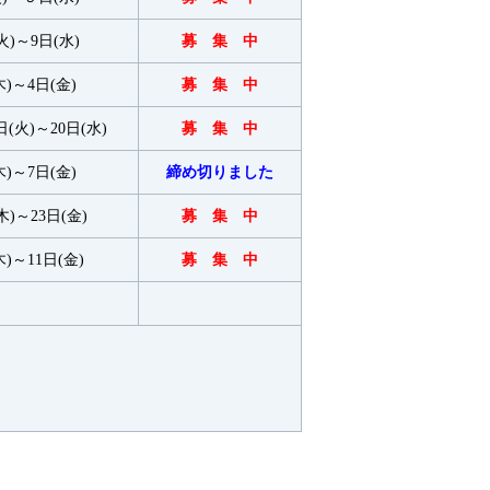
火)～9日(水)
募 集 中
木)～4日(金)
募 集 中
日(火)～20日(水)
募 集 中
木)～7日(金)
締め切りました
木)～23日(金)
募 集 中
木)～11日(金)
募 集 中