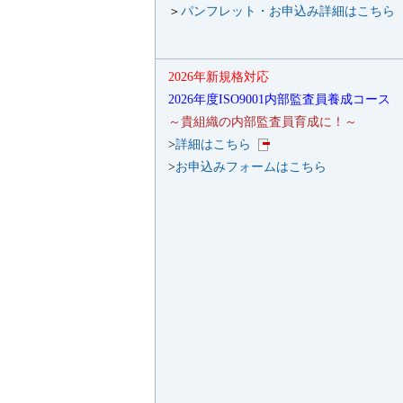
＞
パンフレット・お申込み詳細はこちら
2026年新規格対応
2026年度ISO9001内部監査員養成コース
～貴組織の内部監査員育成に！～
>
詳細はこちら
>
お申込みフォームはこちら