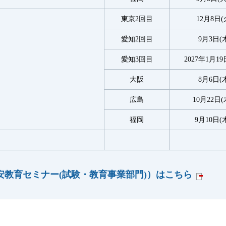
東京2回目
12月8日(
愛知2回目
9月3日(
愛知3回目
2027年1月19
大阪
8月6日(
広島
10月22日(
福岡
9月10日(
教育セミナー(試験・教育事業部門)）はこちら