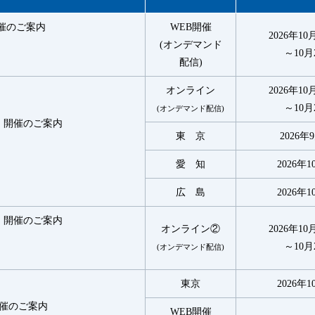
催のご案内
WEB開催
2026年10月
(オンデマンド
～10月28
配信)
オンライン
2026年10月
～10月28
(オンデマンド配信)
」開催のご案内
東 京
2026年
愛 知
2026年1
広 島
2026年1
」開催のご案内
オンライン②
2026年10月
～10月28
(オンデマンド配信)
東京
2026年1
催のご案内
WEB開催