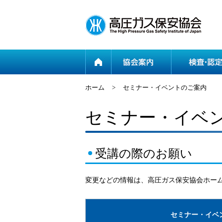
ホーム
ホーム
>
セミナー・イベントのご案内
セミナー・イベ
受講の際のお願い
変更などの情報は、高圧ガス保安協会ホー
セミナー・イベ