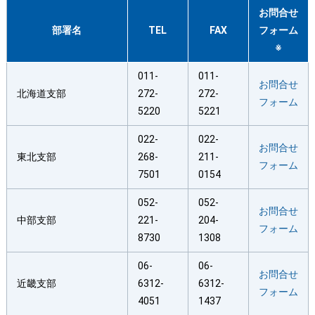
お問合せ
部署名
TEL
FAX
フォーム
※
011-
011-
お問合せ
北海道支部
272-
272-
フォーム
5220
5221
022-
022-
お問合せ
東北支部
268-
211-
フォーム
7501
0154
052-
052-
お問合せ
中部支部
221-
204-
フォーム
8730
1308
06-
06-
お問合せ
近畿支部
6312-
6312-
フォーム
4051
1437