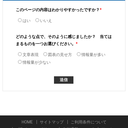
このページの内容はわかりやすかったですか？
*
はい
いいえ
どのような点で、そのように感じましたか？ 当ては
まるものを一つお選びください。
*
文章表現
図表の見せ方
情報量が多い
情報量が少ない
HOME
サイトマップ
ご利用条件について