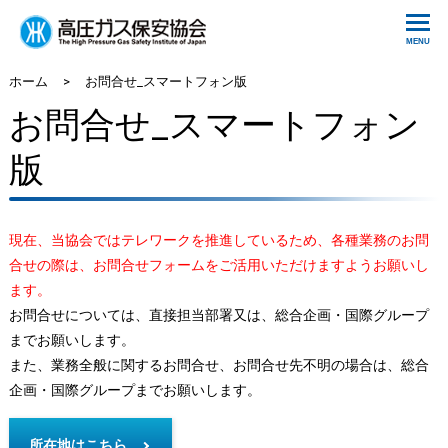
ホーム
>
お問合せ_スマートフォン版
お問合せ_スマートフォン
版
現在、当協会ではテレワークを推進しているため、各種業務のお問
合せの際は、お問合せフォームをご活用いただけますようお願いし
ます。
お問合せについては、直接担当部署又は、総合企画・国際グループ
までお願いします。
また、業務全般に関するお問合せ、お問合せ先不明の場合は、総合
企画・国際グループまでお願いします。
所在地はこちら