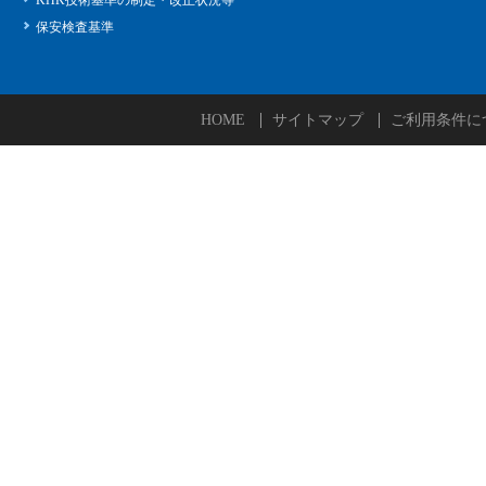
保安検査基準
HOME
サイトマップ
ご利用条件に