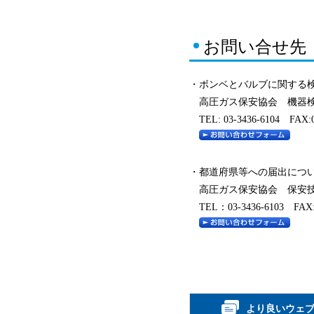
お問い合せ先
・ボンベとバルブに関する
高圧ガス保安協会 機器検
TEL: 03-3436-6104 FAX:0
・都道府県等への届出につ
高圧ガス保安協会 保安
TEL：03-3436-6103 FAX:0
より良いウェ