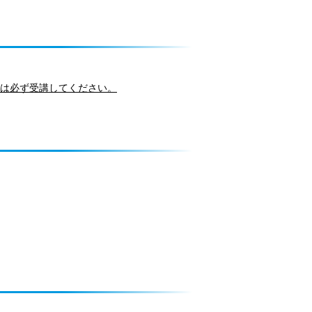
者は必ず受講してください。