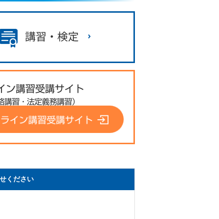
せください