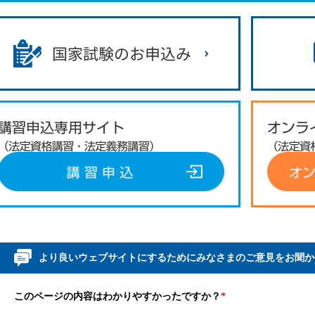
より良いウェブサイトにするためにみなさまのご意見をお聞か
このページの内容はわかりやすかったですか？
*