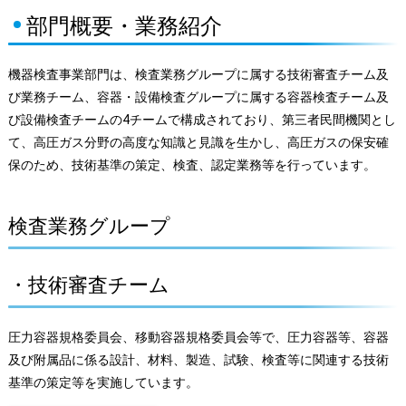
部門概要・業務紹介
機器検査事業部門は、検査業務グループに属する技術審査チーム及
び業務チーム、容器・設備検査グループに属する容器検査チーム及
び設備検査チームの4チームで構成されており、第三者民間機関とし
て、高圧ガス分野の高度な知識と見識を生かし、高圧ガスの保安確
保のため、技術基準の策定、検査、認定業務等を行っています。
検査業務グループ
・技術審査チーム
圧力容器規格委員会、移動容器規格委員会等で、圧力容器等、容器
及び附属品に係る設計、材料、製造、試験、検査等に関連する技術
基準の策定等を実施しています。