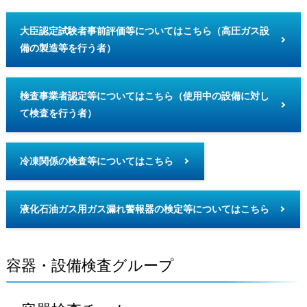
大臣認定試験者事前評価等についてはこちら（高圧ガス設
備の製造等を行う者）
検査事業者認定等についてはこちら（使用中の設備に対し
て検査を行う者）
冷凍関係の検査等についてはこちら
液化石油ガス用ガス漏れ警報器の検定等についてはこちら
容器・設備検査グループ