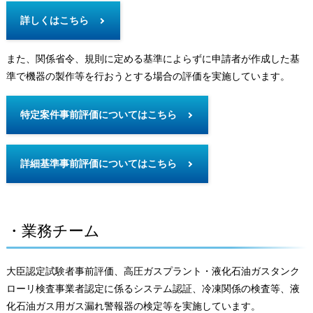
詳しくはこちら
また、関係省令、規則に定める基準によらずに申請者が作成した基
準で機器の製作等を行おうとする場合の評価を実施しています。
特定案件事前評価についてはこちら
詳細基準事前評価についてはこちら
・業務チーム
大臣認定試験者事前評価、高圧ガスプラント・液化石油ガスタンク
ローリ検査事業者認定に係るシステム認証、冷凍関係の検査等、液
化石油ガス用ガス漏れ警報器の検定等を実施しています。