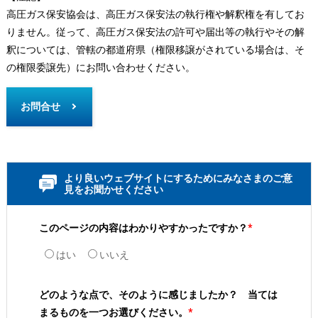
高圧ガス保安協会は、高圧ガス保安法の執行権や解釈権を有してお
りません。従って、高圧ガス保安法の許可や届出等の執行やその解
釈については、管轄の都道府県（権限移譲がされている場合は、そ
の権限委譲先）にお問い合わせください。
お問合せ
より良いウェブサイトにするためにみなさまのご意
見をお聞かせください
このページの内容はわかりやすかったですか？
*
はい
いいえ
どのような点で、そのように感じましたか？ 当ては
まるものを一つお選びください。
*