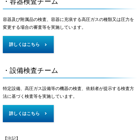
・容器検査チーム
容器及び附属品の検査、容器に充塡する高圧ガスの種類又は圧力を
変更する場合の審査等を実施しています。
詳しくはこちら
・設備検査チーム
特定設備、高圧ガス設備等の機器の検査、依頼者が提示する検査方
法に基づく検査等を実施しています。
詳しくはこちら
【注記】