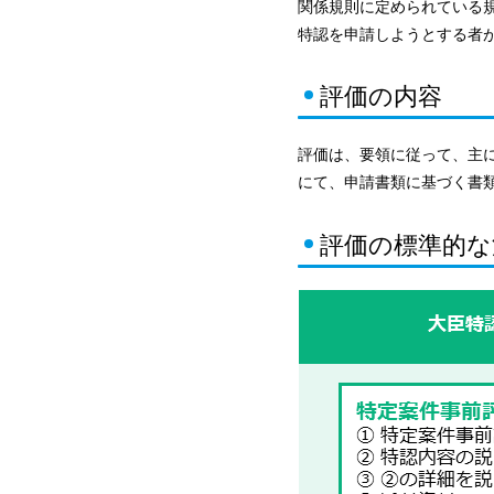
関係規則に定められている
特認を申請しようとする者
評価の内容
評価は、要領に従って、主
にて、申請書類に基づく書
評価の標準的な