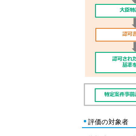
評価の対象者