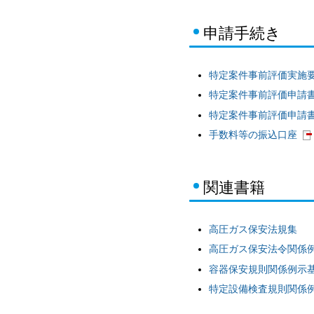
申請手続き
特定案件事前評価実施要領
特定案件事前評価申請
特定案件事前評価申請書
手数料等の振込口座
関連書籍
高圧ガス保安法規集
高圧ガス保安法令関係
容器保安規則関係例示
特定設備検査規則関係