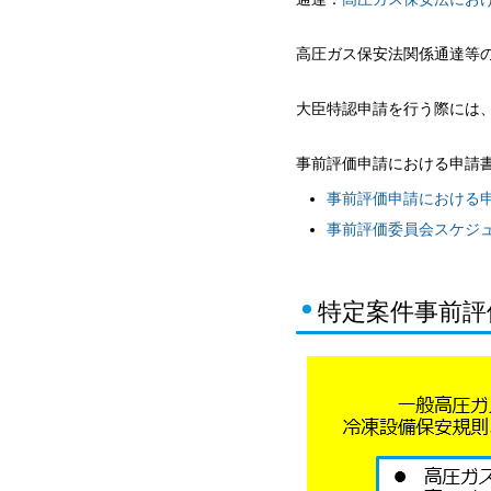
高圧ガス保安法関係通達等
大臣特認申請を行う際には
事前評価申請における申請
事前評価申請における
事前評価委員会スケジ
特定案件事前評