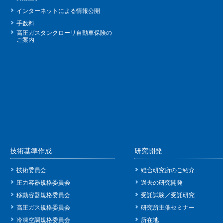
インターネットによる情報公開
手数料
高圧ガスタンクローリ自動車保険の
ご案内
技術基準作成
研究開発
技術委員会
総合研究所のご紹介
圧力容器規格委員会
過去の研究開発
移動容器規格委員会
受託試験／受託研究
高圧ガス規格委員会
研究所主催セミナー
冷凍空調規格委員会
所在地