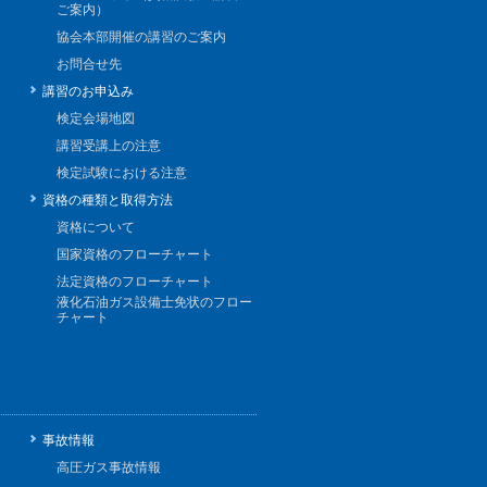
ご案内）
協会本部開催の講習のご案内
お問合せ先
講習のお申込み
検定会場地図
講習受講上の注意
検定試験における注意
資格の種類と取得方法
資格について
国家資格のフローチャート
法定資格のフローチャート
液化石油ガス設備士免状のフロー
チャート
事故情報
高圧ガス事故情報