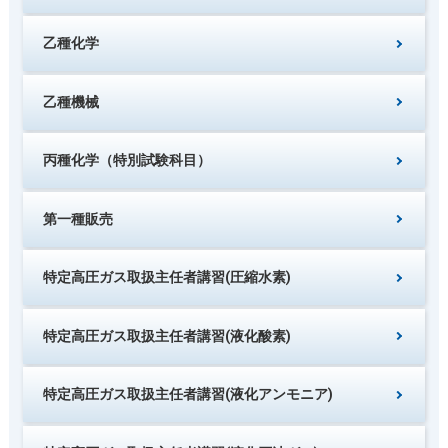
乙種化学
乙種機械
丙種化学（特別試験科目）
第一種販売
特定高圧ガス取扱主任者講習(圧縮水素)
特定高圧ガス取扱主任者講習(液化酸素)
特定高圧ガス取扱主任者講習(液化アンモニア)