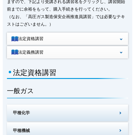
ますので、下記より受講される講習名をクリックし、講習開始
前までに余裕をもって、購入手続きを行ってください。
（なお、「高圧ガス製造保安企画推進員講習」では必要なテキ
ストはございません。）
法定資格講習
法定義務講習
法定資格講習
一般ガス
甲種化学
甲種機械