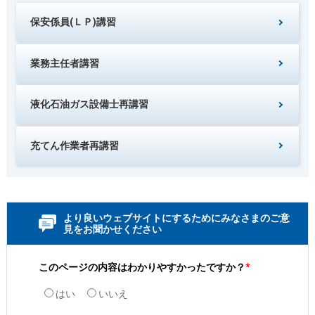
保安係員(ＬＰ)講習
業務主任者講習
液化石油ガス設備士再講習
充てん作業者再講習
より良いウェブサイトにするためにみなさまのご意
見をお聞かせください
このページの内容はわかりやすかったですか？
*
はい
いいえ