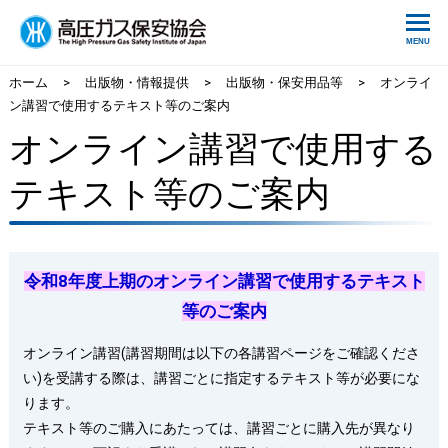
ホーム
>
出版物・情報提供
>
出版物・保安用品等
>
オンライ
ン講習で使用するテキスト等のご案内
オンライン講習で使用する
テキスト等のご案内
令和8年度上期のオンライン講習で使用するテキスト
等のご案内
オンライン講習(講習期間は以下の各講習ページをご確認くださ
い)を受講する際は、講習ごとに指定するテキスト等が必要にな
ります。
テキスト等のご購入にあたっては、講習ごとに購入先が異なり