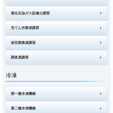
液化石油ガス設備士講習
充てん作業者講習
保安業務員講習
調査員講習
冷凍
第一種冷凍機械
第二種冷凍機械