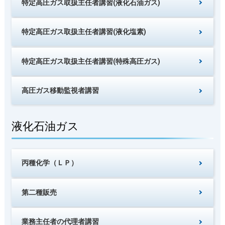
特定高圧ガス取扱主任者講習(液化石油ガス)
特定高圧ガス取扱主任者講習(液化塩素)
特定高圧ガス取扱主任者講習(特殊高圧ガス)
高圧ガス移動監視者講習
液化石油ガス
丙種化学（ＬＰ）
第二種販売
業務主任者の代理者講習