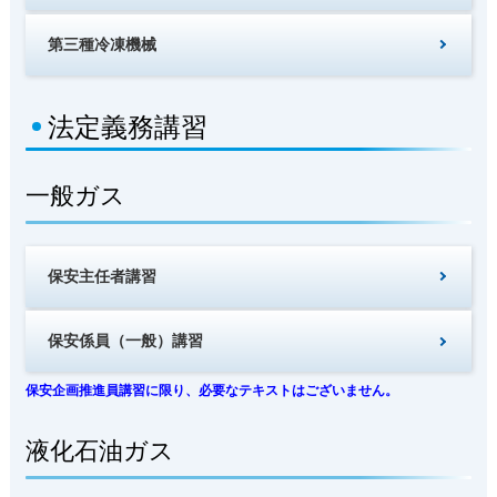
第三種冷凍機械
法定義務講習
一般ガス
保安主任者講習
保安係員（一般）講習
保安企画推進員講習に限り、必要なテキストはございません。
液化石油ガス