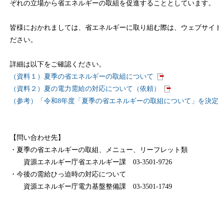
ぞれの立場から省エネルギーの取組を促進することとしています。
皆様におかれましては、省エネルギーに取り組む際は、ウェブサイ
ださい。
詳細は以下をご確認ください。
（資料１）夏季の省エネルギーの取組について
（資料２）夏の電⼒需給の対応について（依頼）
（参考）「令和8年度「夏季の省エネルギーの取組について」を決
【問い合わせ先】
・夏季の省エネルギーの取組、メニュー、リーフレット類
資源エネルギー庁省エネルギー課 03-3501-9726
・今後の需給ひっ迫時の対応について
資源エネルギー庁電力基盤整備課 03-3501-1749