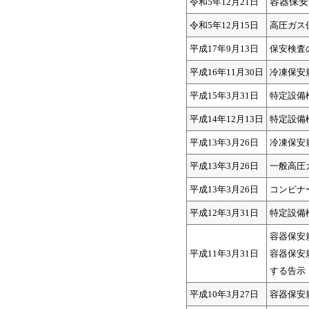
令和5年12月21日
容器保安
令和5年12月15日
高圧ガス
平成17年9月13日
保安検査
平成16年11月30日
冷凍保安
平成15年3月31日
特定設備
平成14年12月13日
特定設備
平成13年3月26日
冷凍保安
平成13年3月26日
一般高圧
平成13年3月26日
コンビナ
平成12年3月31日
特定設備
容器保安
平成11年3月31日
容器保安
する告示
平成10年3月27日
容器保安