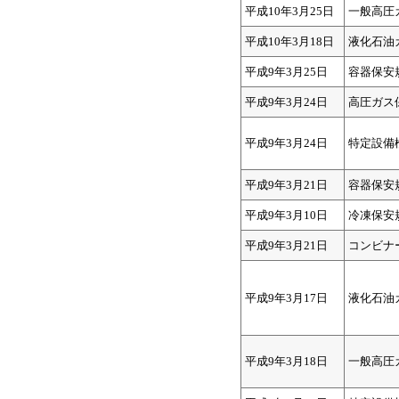
平成10年3月25日
一般高圧
平成10年3月18日
液化石油
平成9年3月25日
容器保安
平成9年3月24日
高圧ガス
平成9年3月24日
特定設備
平成9年3月21日
容器保安
平成9年3月10日
冷凍保安
平成9年3月21日
コンビナ
平成9年3月17日
液化石油
平成9年3月18日
一般高圧