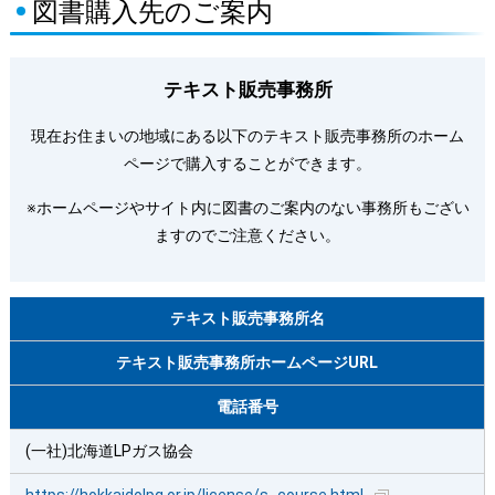
図書購入先のご案内
テキスト販売事務所
現在お住まいの地域にある以下のテキスト販売事務所のホーム
ページで購入することができます。
※ホームページやサイト内に図書のご案内のない事務所もござい
ますのでご注意ください。
テキスト販売事務所名
テキスト販売事務所ホームページURL
電話番号
(一社)北海道LPガス協会