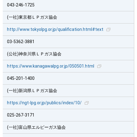
043-246-1725
(一社)東京都ＬＰガス協会
http://www.tokyolpg.or.jp/qualification.html#text
03-5362-3881
(公社)神奈川県ＬＰガス協会
https://www.kanagawalpg.or.jp/050501.html
045-201-1400
(一社)新潟県ＬＰガス協会
https://ngt-lpg.or.jp/publics/index/10/
025-267-3171
(一社)富山県エルピーガス協会