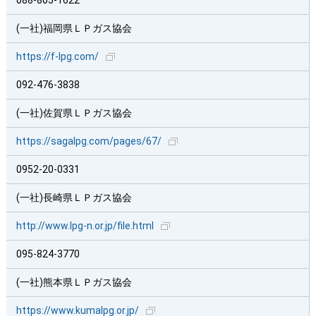
088-805-1622
(一社)福岡県ＬＰガス協会
https://f-lpg.com/
092-476-3838
(一社)佐賀県ＬＰガス協会
https://sagalpg.com/pages/67/
0952-20-0331
(一社)長崎県ＬＰガス協会
http://www.lpg-n.or.jp/file.html
095-824-3770
(一社)熊本県ＬＰガス協会
https://www.kumalpg.or.jp/