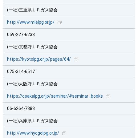
(一社)三重県ＬＰガス協会
http://www.mielpg.or.jp/
059-227-6238
(一社)京都府ＬＰガス協会
https://kyotolpg.or.jp/pages/64/
075-314-6517
(一社)大阪府ＬＰガス協会
https://osakalpg.or.jp/seminar/#seminar_books
06-6264-7888
(一社)兵庫県ＬＰガス協会
http://www.hyogolpg.or.jp/