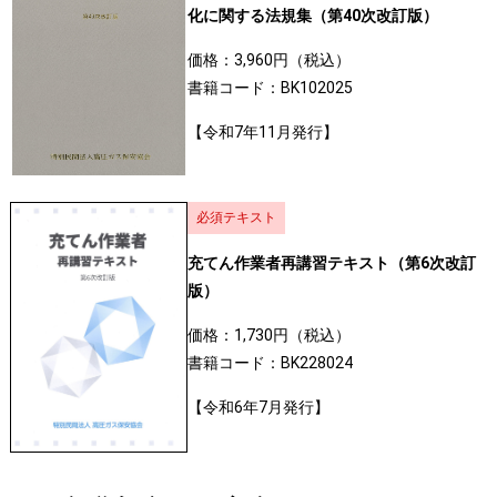
化に関する法規集（第40次改訂版）
価格：3,960円（税込）
書籍コード：BK102025
【令和7年11月発行】
必須テキスト
充てん作業者再講習テキスト（第6次改訂
版）
価格：1,730円（税込）
書籍コード：BK228024
【令和6年7月発行】