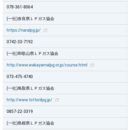
078-361-8064
(一社)奈良県ＬＰガス協会
https://naralpg.jp/
0742-33-7192
(一社)和歌山県ＬＰガス協会
http://www.wakayamalpg.or.jp/course.html
073-475-4740
(一社)鳥取県ＬＰガス協会
http://www.tottorilpg.jp/
0857-22-3319
(一社)島根県ＬＰガス協会