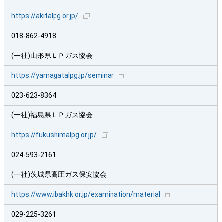
https://akitalpg.or.jp/
018-862-4918
(一社)山形県ＬＰガス協会
https://yamagatalpg.jp/seminar
023-623-8364
(一社)福島県ＬＰガス協会
https://fukushimalpg.or.jp/
024-593-2161
(一社)茨城県高圧ガス保安協会
https://www.ibakhk.or.jp/examination/material
029-225-3261