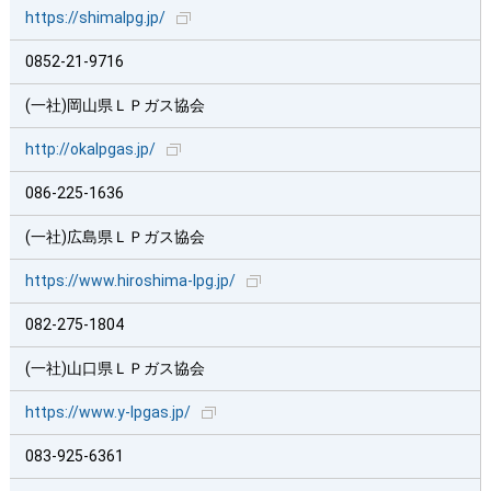
https://shimalpg.jp/
0852-21-9716
(一社)岡山県ＬＰガス協会
http://okalpgas.jp/
086-225-1636
(一社)広島県ＬＰガス協会
https://www.hiroshima-lpg.jp/
082-275-1804
(一社)山口県ＬＰガス協会
https://www.y-lpgas.jp/
083-925-6361