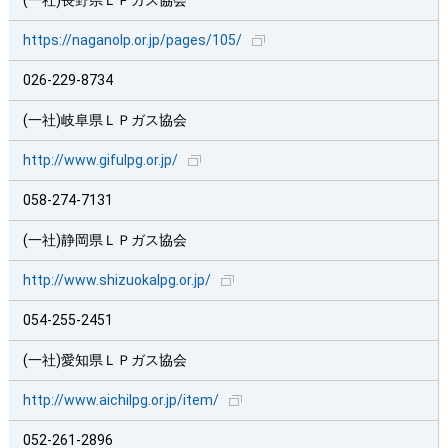
(一社)長野県ＬＰガス協会
https://naganolp.or.jp/pages/105/
026-229-8734
(一社)岐阜県ＬＰガス協会
http://www.gifulpg.or.jp/
058-274-7131
(一社)静岡県ＬＰガス協会
http://www.shizuokalpg.or.jp/
054-255-2451
(一社)愛知県ＬＰガス協会
http://www.aichilpg.or.jp/item/
052-261-2896