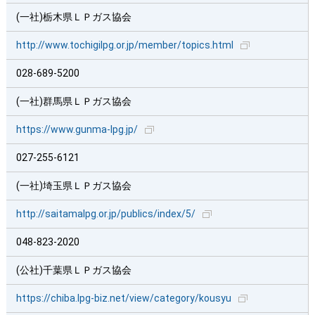
(一社)栃木県ＬＰガス協会
http://www.tochigilpg.or.jp/member/topics.html
028-689-5200
(一社)群馬県ＬＰガス協会
https://www.gunma-lpg.jp/
027-255-6121
(一社)埼玉県ＬＰガス協会
http://saitamalpg.or.jp/publics/index/5/
048-823-2020
(公社)千葉県ＬＰガス協会
https://chiba.lpg-biz.net/view/category/kousyu