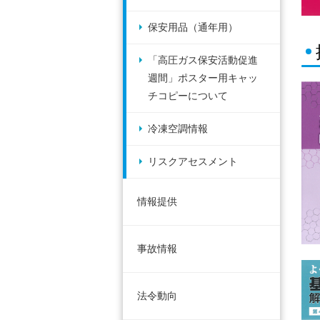
保安用品（通年用）
「高圧ガス保安活動促進
週間」ポスター用キャッ
チコピーについて
冷凍空調情報
リスクアセスメント
情報提供
事故情報
法令動向