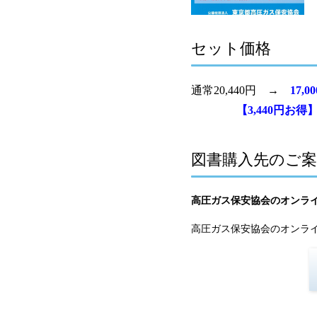
セット価格
通常20,440円 →
17,0
【3,440円お得
図書購入先のご案
高圧ガス保安協会のオンラ
高圧ガス保安協会のオンラ