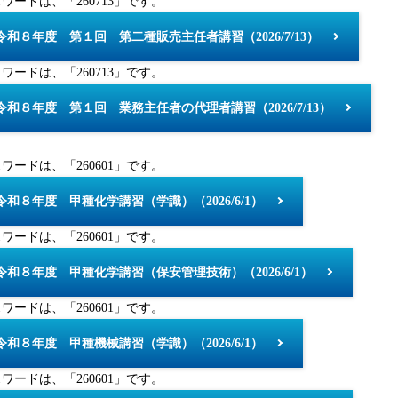
ワードは、「260713」です。
令和８年度 第１回 第二種販売主任者講習（2026/7/13）
ワードは、「260713」です。
令和８年度 第１回 業務主任者の代理者講習（2026/7/13）
ワードは、「260601」です。
令和８年度 甲種化学講習（学識）（2026/6/1）
ワードは、「260601」です。
令和８年度 甲種化学講習（保安管理技術）（2026/6/1）
ワードは、「260601」です。
令和８年度 甲種機械講習（学識）（2026/6/1）
ワードは、「260601」です。