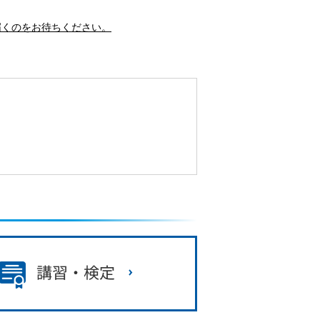
届くのをお待ちください。