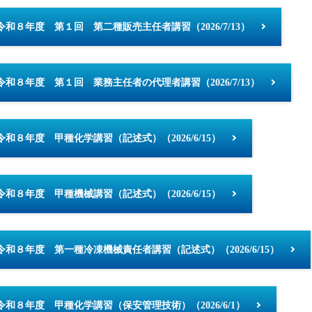
令和８年度 第１回 第二種販売主任者講習（2026/7/13）
令和８年度 第１回 業務主任者の代理者講習（2026/7/13）
令和８年度 甲種化学講習（記述式）（2026/6/15）
令和８年度 甲種機械講習（記述式）（2026/6/15）
令和８年度 第一種冷凍機械責任者講習（記述式）（2026/6/15）
令和８年度 甲種化学講習（保安管理技術）（2026/6/1）