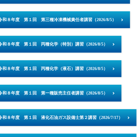
令和８年度 第１回 第三種冷凍機械責任者講習（2026/8/5）
令和８年度 第１回 丙種化学（特別）講習（2026/8/5）
令和８年度 第１回 丙種化学（液石）講習（2026/8/5）
令和８年度 第１回 第一種販売主任者講習（2026/8/5）
令和８年度 第１回 液化石油ガス設備士第２講習（2026/7/17）