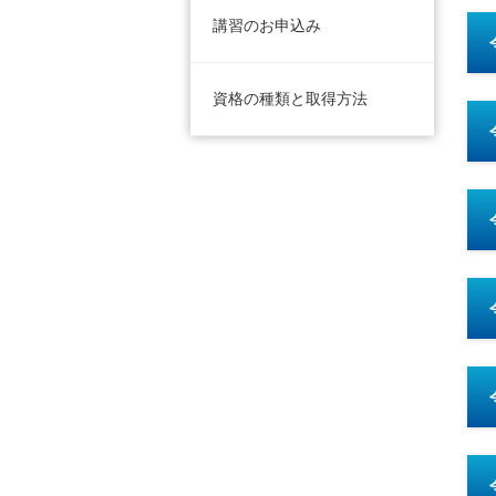
講習のお申込み
資格の種類と取得方法