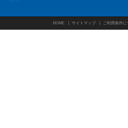
HOME
サイトマップ
ご利用条件に