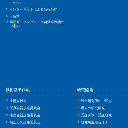
Friends」
インターネットによる情報公開
手数料
高圧ガスタンクローリ自動車保険の
ご案内
技術基準作成
研究開発
技術委員会
総合研究所のご紹介
圧力容器規格委員会
過去の研究開発
移動容器規格委員会
受託試験／受託研究
高圧ガス規格委員会
研究所主催セミナー