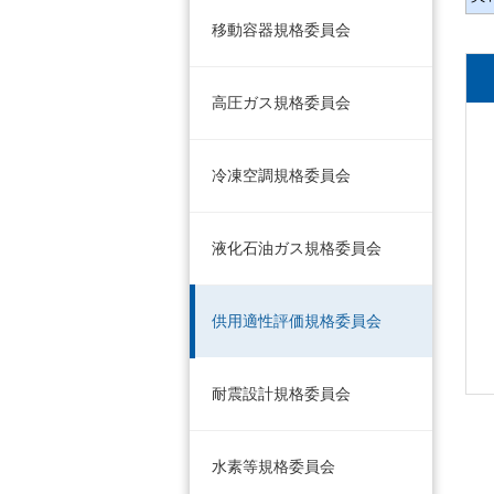
移動容器規格委員会
高圧ガス規格委員会
冷凍空調規格委員会
液化石油ガス規格委員会
供用適性評価規格委員会
耐震設計規格委員会
水素等規格委員会