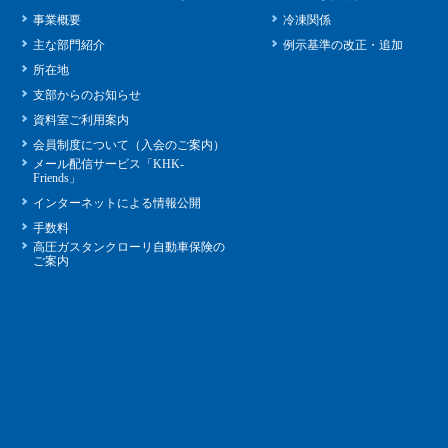
事業概要
冷凍関係
主な部門紹介
例示基準の改正・追加
所在地
支部からのお知らせ
資料室ご利用案内
会員制度について（入会のご案内）
メール配信サービス「KHK-
Friends」
インターネットによる情報公開
手数料
高圧ガスタンクローリ自動車保険の
ご案内