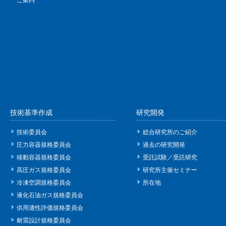
技術基準作成
研究開発
技術委員会
総合研究所のご紹介
圧力容器規格委員会
過去の研究開発
移動容器規格委員会
受託試験／受託研究
高圧ガス規格委員会
研究所主催セミナー
冷凍空調規格委員会
所在地
液化石油ガス規格委員会
供用適性評価規格委員会
耐震設計規格委員会