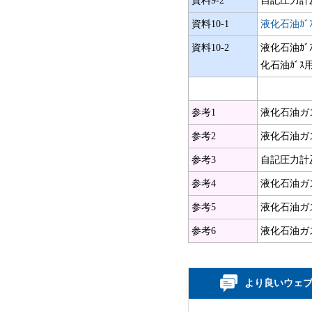
資料9-2
自記圧力計及
資料10-1
液化石油ｶﾞ
資料10-2
液化石油ｶﾞ
化石油ｶﾞｽ
参考1
液化石油ガス
参考2
液化石油ガス
参考3
自記圧力計及
参考4
液化石油ガス
参考5
液化石油ガス
参考6
液化石油ガス
より良いウェ